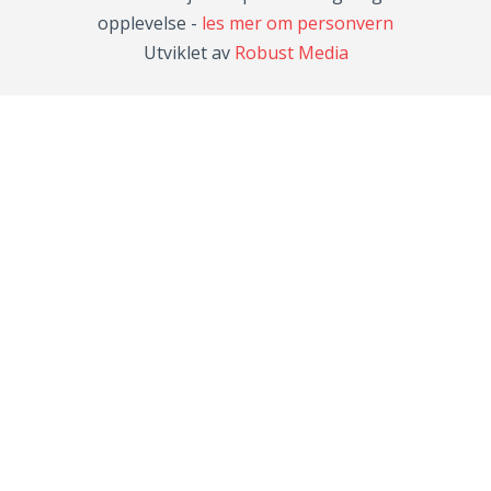
opplevelse -
les mer om personvern
Utviklet av
Robust Media